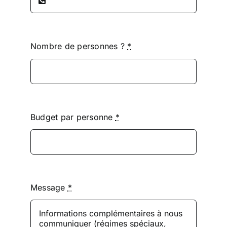
Nombre de personnes ?
*
Budget par personne
*
Message
*