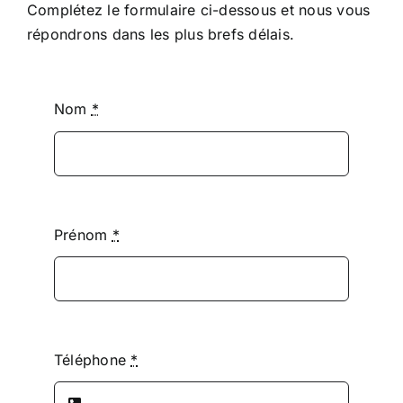
Complétez le formulaire ci-dessous et nous vous
répondrons dans les plus brefs délais.
Nom
*
Prénom
*
Téléphone
*